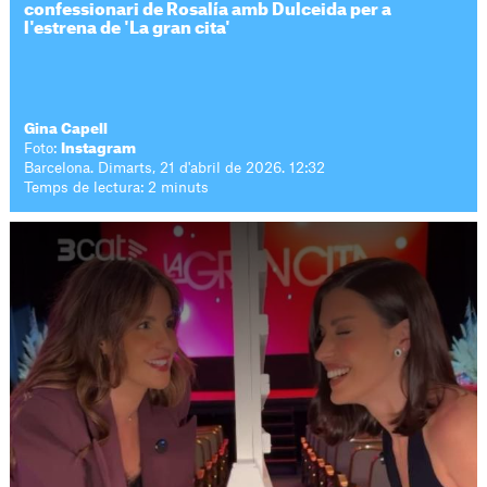
confessionari de Rosalía amb Dulceida per a
l'estrena de 'La gran cita'
Gina Capell
Foto:
Instagram
Barcelona. Dimarts, 21 d'abril de 2026. 12:32
Temps de lectura: 2 minuts