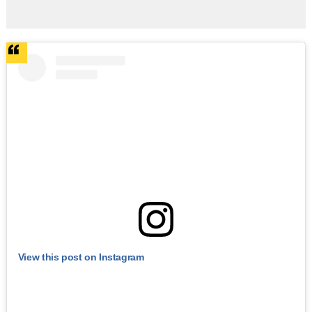
View this post on Instagram