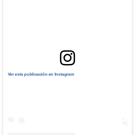
Ver esta publicación en Instagram