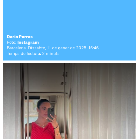
Darío Porras
Foto:
Instagram
Barcelona. Dissabte, 11 de gener de 2025. 16:46
Temps de lectura: 2 minuts