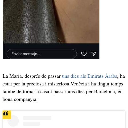
La Maria, després de passar
uns dies als Emirats Àrabs
, ha
estat per la preciosa i misteriosa Venècia i ha tingut temps
també de tornar a casa i passar uns dies per Barcelona, en
bona companyia.