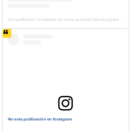
Una publicación compartida por maria guardiola (@maria.guardiola)
Ver esta publicación en Instagram