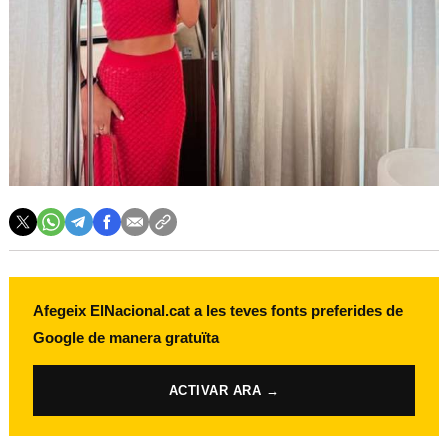
Afegeix ElNacional.cat a les teves fonts preferides de
Google de manera gratuïta
ACTIVAR ARA →