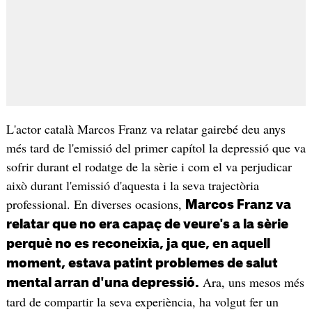
L'actor català Marcos Franz va relatar gairebé deu anys
més tard de l'emissió del primer capítol la depressió que va
sofrir durant el rodatge de la sèrie i com el va perjudicar
això durant l'emissió d'aquesta i la seva trajectòria
professional. En diverses ocasions,
Marcos Franz va
relatar que no era capaç de veure's a la sèrie
perquè no es reconeixia, ja que, en aquell
moment, estava patint problemes de salut
Ara, uns mesos més
mental arran d'una depressió.
tard de compartir la seva experiència, ha volgut fer un