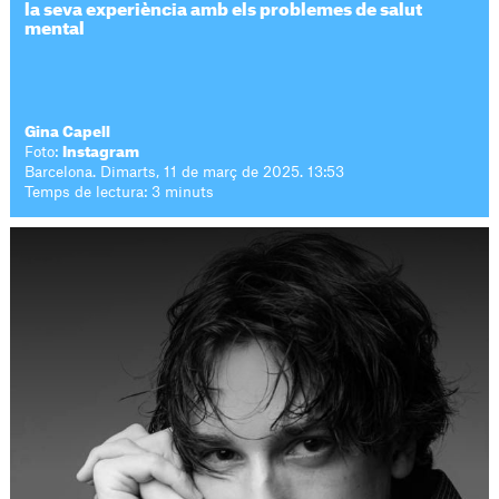
la seva experiència amb els problemes de salut
mental
Gina Capell
Foto:
Instagram
Barcelona. Dimarts, 11 de març de 2025. 13:53
Temps de lectura: 3 minuts