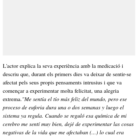
L'actor explica la seva experiència amb la medicació i
descriu que, durant els primers dies va deixar de sentir-se
afectat pels seus propis pensaments intrusius i que va
començar a experimentar molta felicitat, una alegria
extrema.
"Me sentía el tío más feliz del mundo, pero ese
proceso de euforia dura una o dos semanas y luego el
sistema ya regula. Cuando se reguló esa química de mi
cerebro me sentí muy bien, dejé de experimentar las cosas
negativas de la vida que me afectaban (...) lo cual era