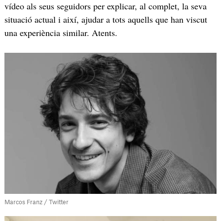
vídeo als seus seguidors per explicar, al complet, la seva
situació actual i així, ajudar a tots aquells que han viscut
una experiència similar. Atents.
Marcos Franz / Twitter