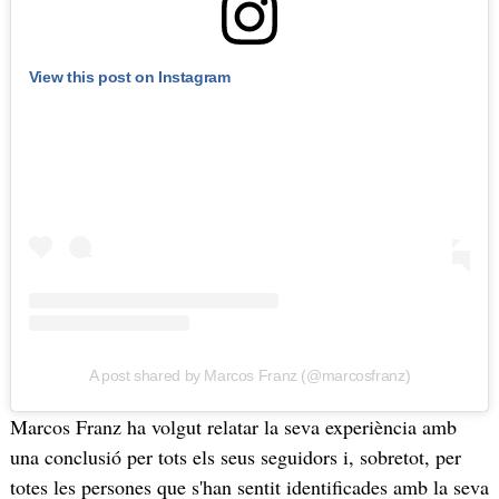
View this post on Instagram
A post shared by Marcos Franz (@marcosfranz)
Marcos Franz ha volgut relatar la seva experiència amb
una conclusió per tots els seus seguidors i, sobretot, per
totes les persones que s'han sentit identificades amb la seva