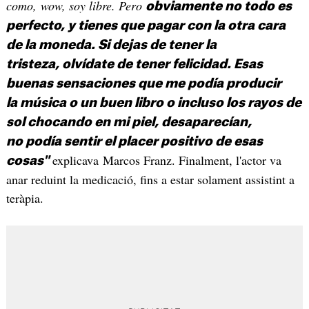
como, wow, soy libre. Pero
obviamente no todo es
perfecto, y tienes que pagar con la otra cara
de la moneda. Si dejas de tener la
tristeza, olvídate de tener felicidad. Esas
buenas sensaciones que me podía producir
la música o un buen libro o incluso los rayos de
sol chocando en mi piel, desaparecían,
no podía sentir el placer positivo de esas
explicava Marcos Franz. Finalment, l'actor va
cosas"
anar reduint la medicació, fins a estar solament assistint a
teràpia.