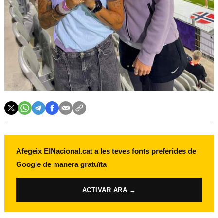
Afegeix ElNacional.cat a les teves fonts preferides de
Google de manera gratuïta
ACTIVAR ARA →