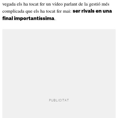
vegada els ha tocat fer un vídeo parlant de la gestió més
complicada que els ha tocat fer mai:
ser rivals en una
.
final importantíssima