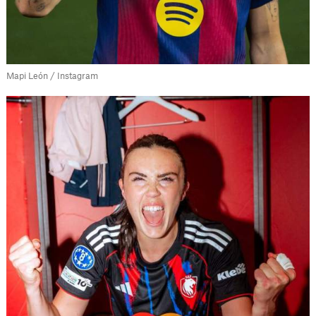
Mapi León / Instagram