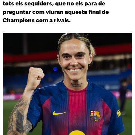
tots els seguidors, que no els para de
preguntar com viuran aquesta final de
Champions com a rivals.