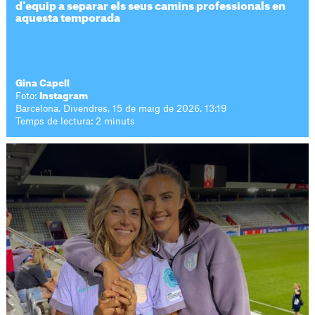
d'equip a separar els seus camins professionals en
aquesta temporada
Gina Capell
Foto:
Instagram
Barcelona. Divendres, 15 de maig de 2026. 13:19
Temps de lectura: 2 minuts