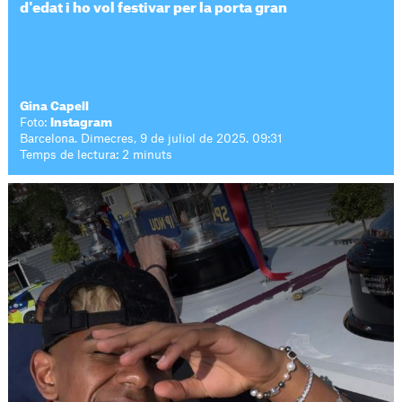
d'edat i ho vol festivar per la porta gran
Gina Capell
Foto:
Instagram
Barcelona. Dimecres, 9 de juliol de 2025. 09:31
Temps de lectura: 2 minuts