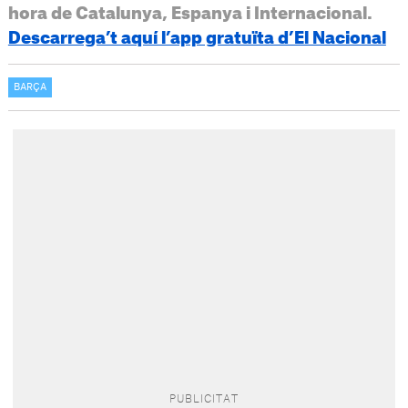
hora de Catalunya, Espanya i Internacional.
Descarrega’t aquí l’app gratuïta d’El Nacional
BARÇA