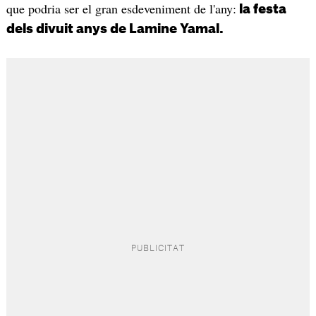
que podria ser el gran esdeveniment de l'any:
la festa
dels divuit anys de Lamine Yamal.