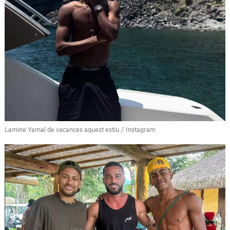
Lamine Yamal de vacances aquest estiu / Instagram