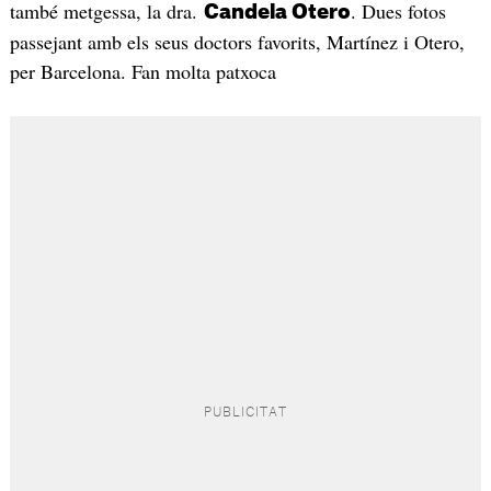
també metgessa, la dra.
. Dues fotos
Candela Otero
passejant amb els seus doctors favorits, Martínez i Otero,
per Barcelona. Fan molta patxoca