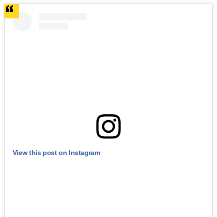
View this post on Instagram