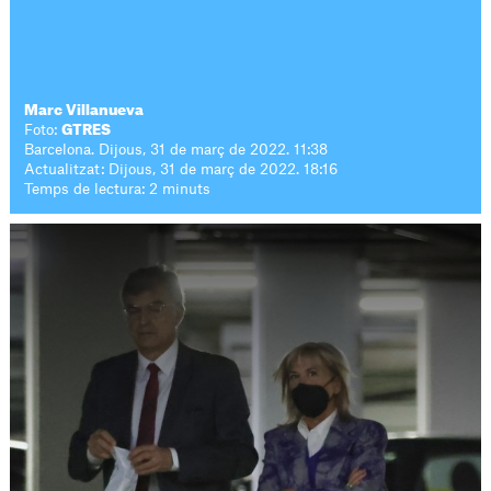
Marc Villanueva
Foto:
GTRES
Barcelona. Dijous, 31 de març de 2022. 11:38
Actualitzat: Dijous, 31 de març de 2022. 18:16
Temps de lectura: 2 minuts