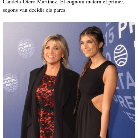
Candela Otero Martínez. El cognom matern el primer,
segons van decidir els pares.