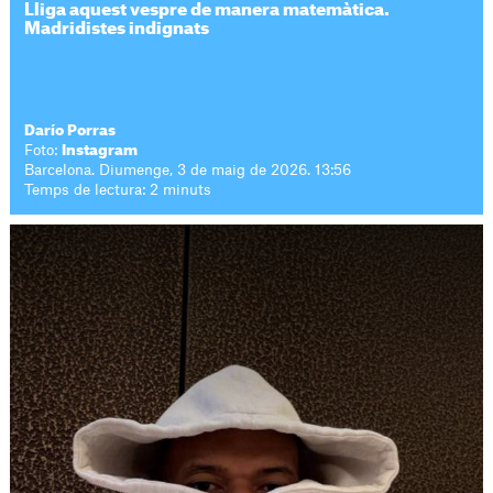
Lliga aquest vespre de manera matemàtica.
Madridistes indignats
Darío Porras
Foto:
Instagram
Barcelona. Diumenge, 3 de maig de 2026. 13:56
Temps de lectura: 2 minuts