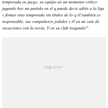
temporada en juego, su equipo en un momento crítico
jugando hoy un partido en el q puede decir adiós a la liga
y firmar otra temporada sin títulos de lo q él también es
responsable, sus compañeros jodidos y él en un yate de
vacaciones con la novia. Y en su club tragando!
".