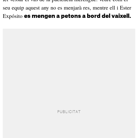
seu equip aquest any no es menjarà res, mentre ell i Ester
Expósito
es mengen a petons a bord del vaixell.