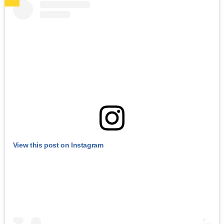
View this post on Instagram