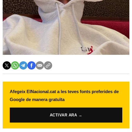
Afegeix ElNacional.cat a les teves fonts preferides de
Google de manera gratuïta
ACTIVAR ARA →