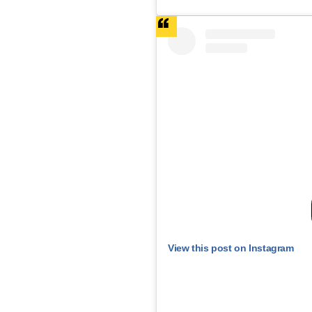
View this post on Instagram