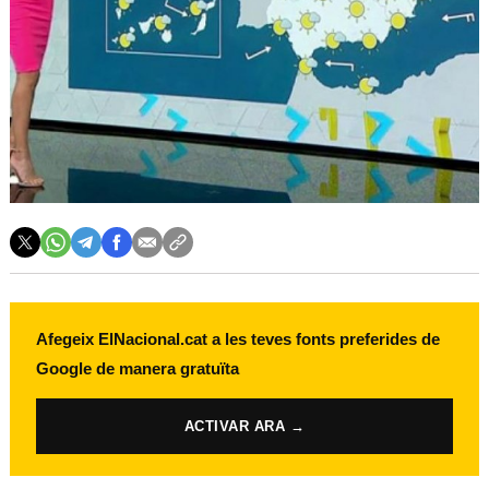
Afegeix ElNacional.cat a les teves fonts preferides de
Google de manera gratuïta
ACTIVAR ARA →