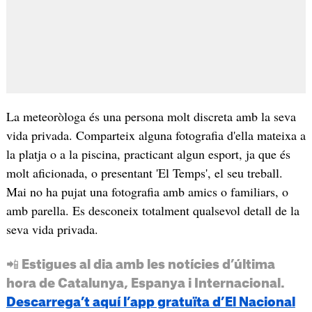
La meteoròloga és una persona molt discreta amb la seva
vida privada. Comparteix alguna fotografia d'ella mateixa a
la platja o a la piscina, practicant algun esport, ja que és
molt aficionada, o presentant 'El Temps', el seu treball.
Mai no ha pujat una fotografia amb amics o familiars, o
amb parella. Es desconeix totalment qualsevol detall de la
seva vida privada.
📲 Estigues al dia amb les notícies d’última
hora de Catalunya, Espanya i Internacional.
Descarrega’t aquí l’app gratuïta d’El Nacional