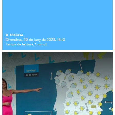
C. Clarasó
Divendres, 30 de juny de 2023. 16:13
Temps de lectura: 1 minut