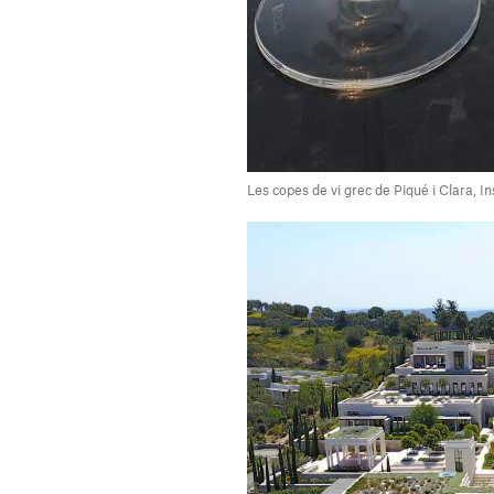
Les copes de vi grec de Piqué i Clara, 