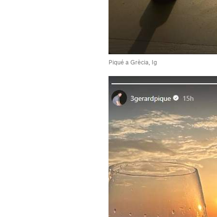
Piqué a Grècia, Ig