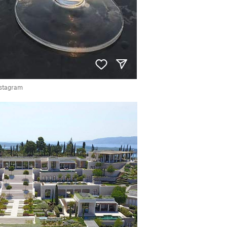
Instagram