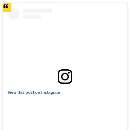
View this post on Instagram