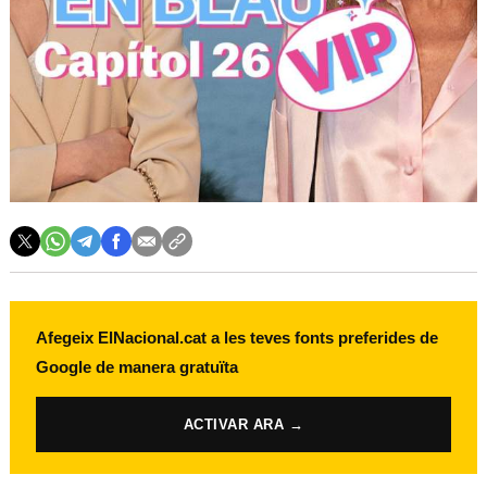
Afegeix ElNacional.cat a les teves fonts preferides de
Google de manera gratuïta
ACTIVAR ARA →