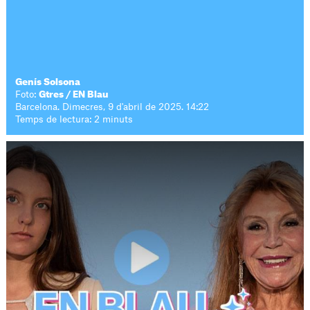
Genís Solsona
Foto:
Gtres / EN Blau
Barcelona. Dimecres, 9 d'abril de 2025. 14:22
Temps de lectura: 2 minuts