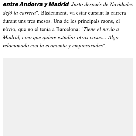
. Justo después de Navidades
entre Andorra y Madrid
dejó la carrera
". Bàsicament, va estar cursant la carrera
durant uns tres mesos. Una de les principals raons, el
nòvio, que no el tenia a Barcelona: "
Tiene el novio a
Madrid, creo que quiere estudiar otras cosas... Algo
relacionado con la economía y empresariales
".