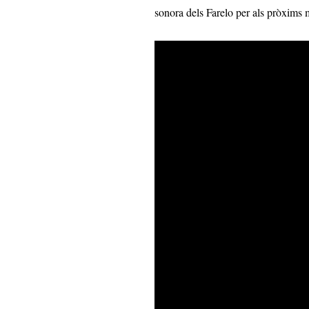
sonora dels Farelo per als pròxims 