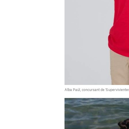
Alba Paúl, concursant de 'Superviviente