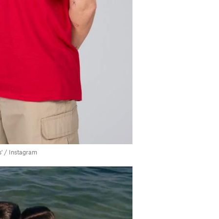
s' / Instagram