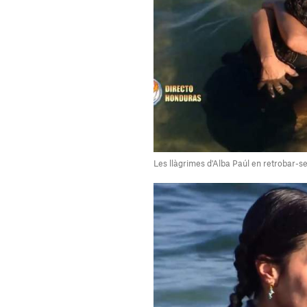
Les llàgrimes d'Alba Paúl en retrobar-s