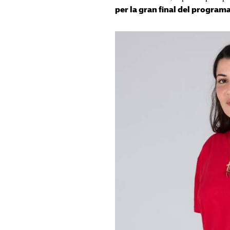
per la gran final del program