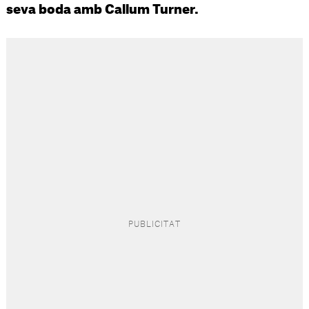
seva boda amb Callum Turner.