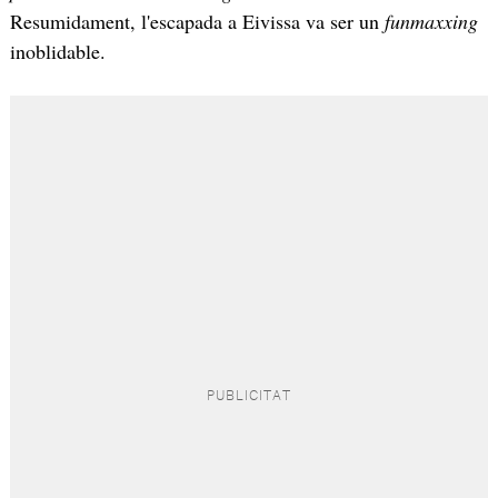
Resumidament, l'escapada a Eivissa va ser un
funmaxxing
inoblidable.