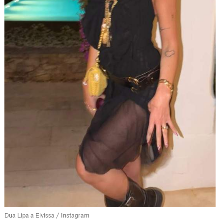
Dua Lipa a Eivissa / Instagram