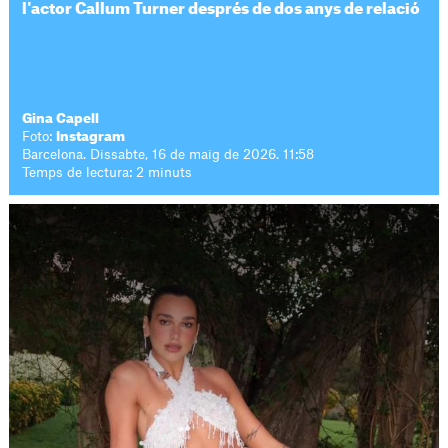
l'actor Callum Turner després de dos anys de relació
Gina Capell
Foto:
Instagram
Barcelona. Dissabte, 16 de maig de 2026. 11:58
Temps de lectura: 2 minuts