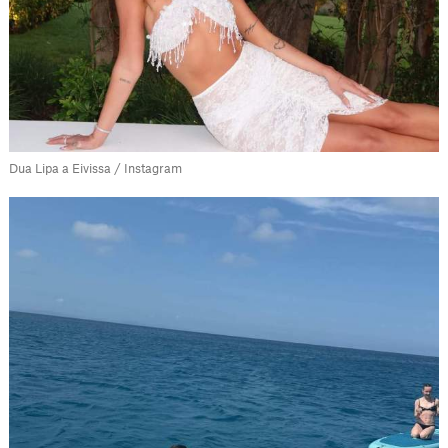
Dua Lipa a Eivissa / Instagram