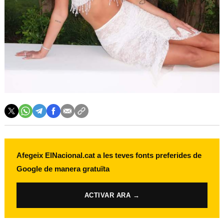
Afegeix ElNacional.cat a les teves fonts preferides de
Google de manera gratuïta
ACTIVAR ARA →