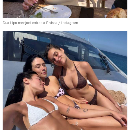
Dua Lipa menjant ostres a Eivissa / Instagram