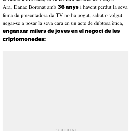
Ara, Danae Boronat amb
i havent perdut la seva
36 anys
feina de presentadora de TV no ha pogut, sabut o volgut
negar-se a posar la seva cara en un acte de dubtosa ètica,
enganxar milers de joves en el negoci de les
criptomonedes: