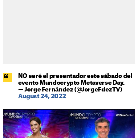
NO seré el presentador este sábado del
evento Mundocrypto Metaverse Day.
— Jorge Fernández (@JorgeFdezTV)
August 24, 2022