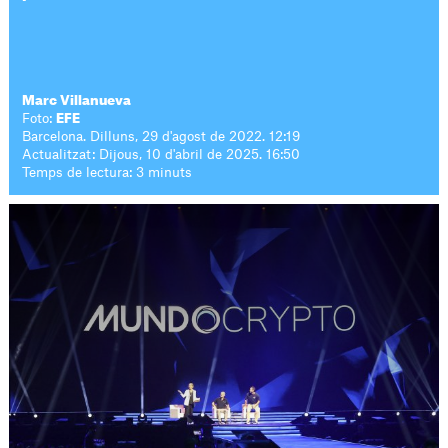
Marc Villanueva
Foto:
EFE
Barcelona. Dilluns, 29 d'agost de 2022. 12:19
Actualitzat: Dijous, 10 d'abril de 2025. 16:50
Temps de lectura: 3 minuts