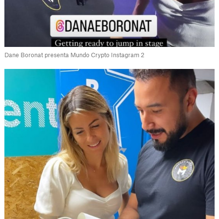
Dane Boronat presenta Mundo Crypto Instagram 2