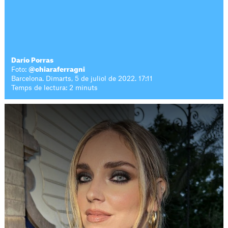
Darío Porras
Foto:
@chiaraferragni
Barcelona. Dimarts, 5 de juliol de 2022. 17:11
Temps de lectura: 2 minuts