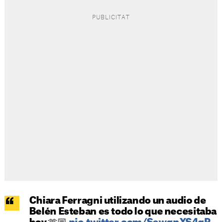
Chiara Ferragni utilizando un audio de
Belén Esteban es todo lo que necesitaba