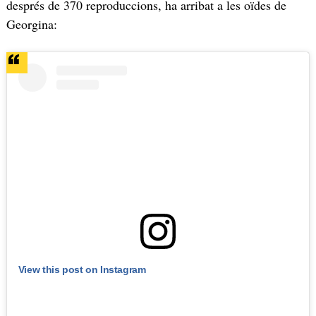
després de 370 reproduccions, ha arribat a les oïdes de
Georgina:
View this post on Instagram