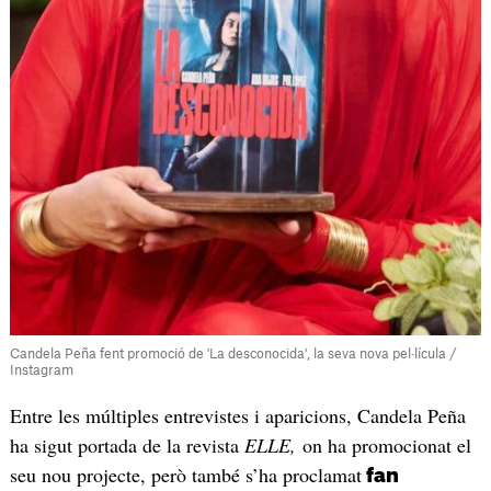
Candela Peña fent promoció de 'La desconocida', la seva nova pel·lícula /
Instagram
Entre les múltiples entrevistes i aparicions, Candela Peña
ha sigut portada de la revista
ELLE,
on ha promocionat el
seu nou projecte, però també s’ha proclamat
fan