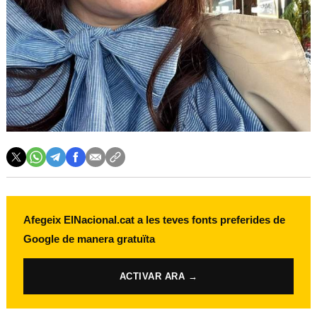
Afegeix ElNacional.cat a les teves fonts preferides de
Google de manera gratuïta
ACTIVAR ARA →