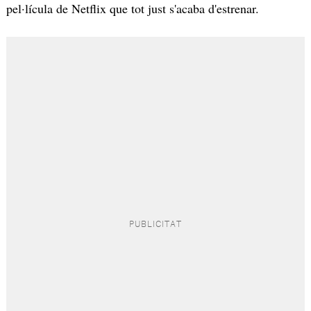
pel·lícula de Netflix que tot just s'acaba d'estrenar.