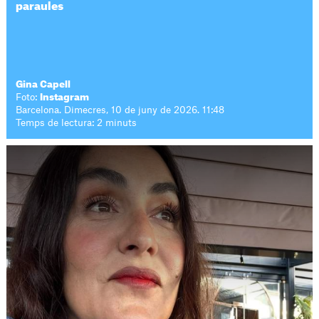
paraules
Gina Capell
Foto:
Instagram
Barcelona. Dimecres, 10 de juny de 2026. 11:48
Temps de lectura: 2 minuts