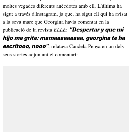
moltes vegades diferents anècdotes amb ell. L'última ha
sigut a través d'Instagram, ja que, ha sigut ell qui ha avisat
a la seva mare que Georgina havia comentat en la
publicació de la revista
ELLE
:
"Despertar y que mi
hijo me grite: mamaaaaaaaaa, georgina te ha
, relatava Candela Penya en un dels
escritooo, nooo"
seus stories adjuntant el comentari: