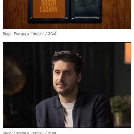
Roger Escapa a 'L'eclipsi' / 3Cat
Roger Escapa a 'L'eclipsi' / 3Cat