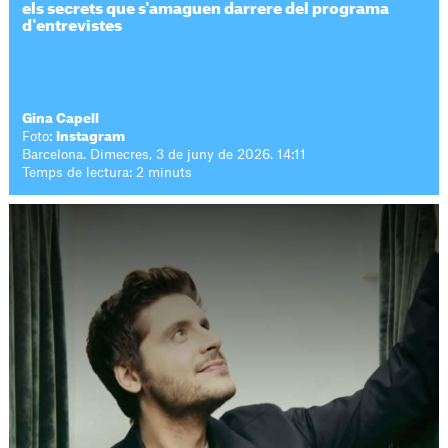
els secrets que s'amaguen darrere del programa
d'entrevistes
Gina Capell
Foto:
Instagram
Barcelona. Dimecres, 3 de juny de 2026. 14:11
Temps de lectura: 2 minuts