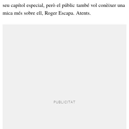
seu capítol especial, però el públic també vol conèixer una
mica més sobre ell, Roger Escapa. Atents.