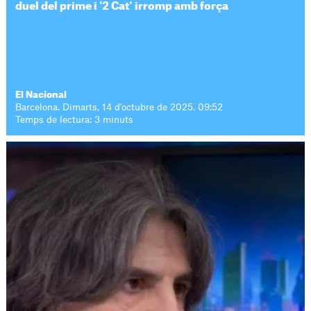
duel del prime i '2 Cat' irromp amb força
El Nacional
Barcelona. Dimarts, 14 d'octubre de 2025. 09:52
Temps de lectura: 3 minuts