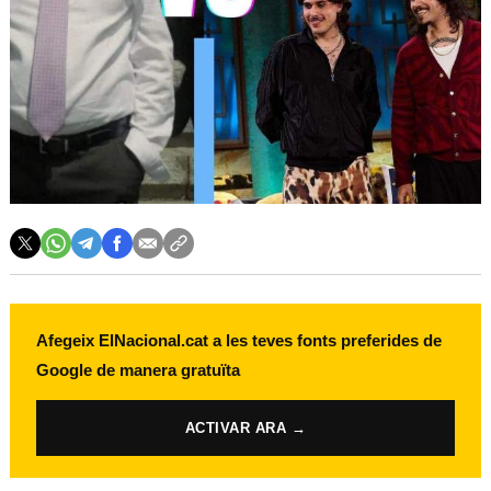
Afegeix ElNacional.cat a les teves fonts preferides de
Google de manera gratuïta
ACTIVAR ARA →