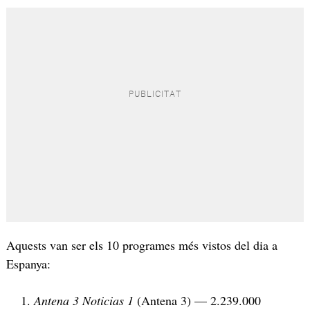
Aquests van ser els 10 programes més vistos del dia a
Espanya:
Antena 3 Noticias 1
(Antena 3) — 2.239.000