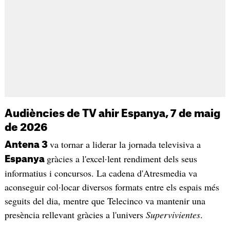
Audiències de TV ahir Espanya, 7 de maig
de 2026
va tornar a liderar la jornada televisiva a
Antena 3
gràcies a l'excel·lent rendiment dels seus
Espanya
informatius i concursos. La cadena d'Atresmedia va
aconseguir col·locar diversos formats entre els espais més
seguits del dia, mentre que Telecinco va mantenir una
presència rellevant gràcies a l'univers
Supervivientes
.