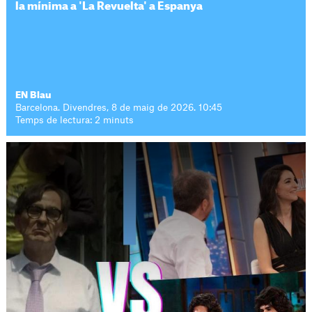
la mínima a 'La Revuelta' a Espanya
EN Blau
Barcelona. Divendres, 8 de maig de 2026. 10:45
Temps de lectura: 2 minuts