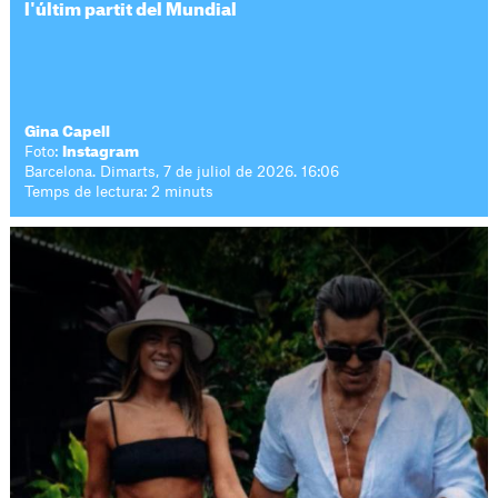
l'últim partit del Mundial
Gina Capell
Foto:
Instagram
Barcelona. Dimarts, 7 de juliol de 2026. 16:06
Temps de lectura: 2 minuts