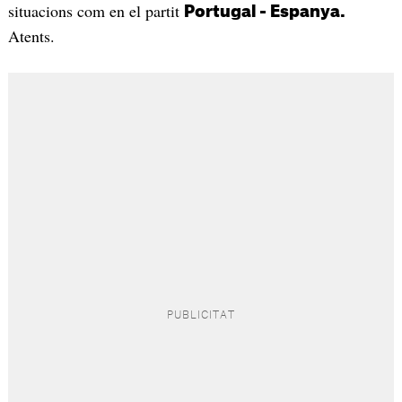
situacions com en el partit
Portugal - Espanya.
Atents.