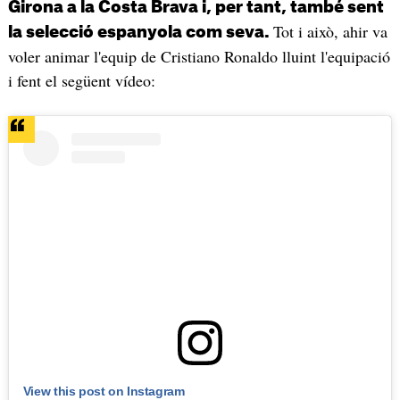
Girona a la Costa Brava i, per tant, també sent
Tot i això, ahir va
la selecció espanyola com seva.
voler animar l'equip de Cristiano Ronaldo lluint l'equipació
i fent el següent vídeo:
View this post on Instagram