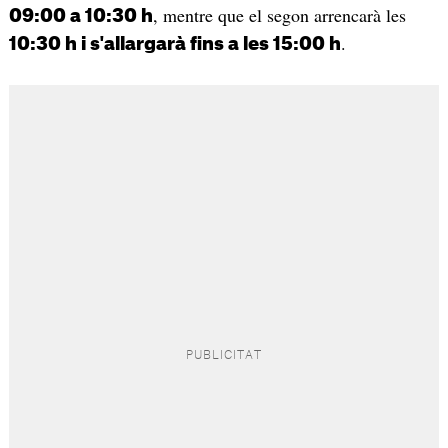
, mentre que el segon arrencarà les
09:00 a 10:30 h
.
10:30 h i s'allargarà fins a les 15:00 h