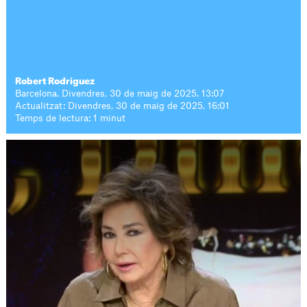
Robert Rodríguez
Barcelona. Divendres, 30 de maig de 2025. 13:07
Actualitzat: Divendres, 30 de maig de 2025. 16:01
Temps de lectura: 1 minut