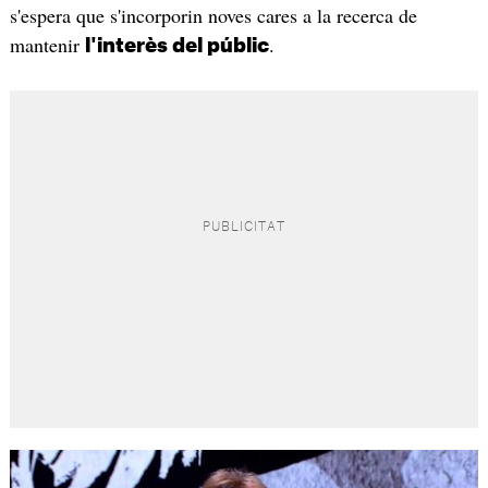
s'espera que s'incorporin noves cares a la recerca de
mantenir
.
l'interès del públic