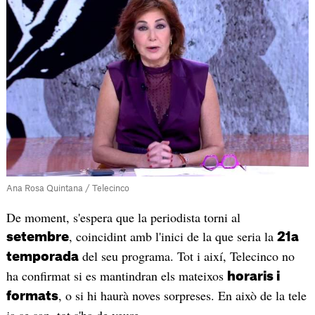
Ana Rosa Quintana / Telecinco
De moment, s'espera que la periodista torni al
, coincidint amb l'inici de la que seria la
setembre
21a
del seu programa. Tot i així, Telecinco no
temporada
ha confirmat si es mantindran els mateixos
horaris i
, o si hi haurà noves sorpreses. En això de la tele
formats