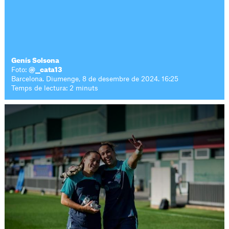
Genís Solsona
Foto:
@__cata13
Barcelona. Diumenge, 8 de desembre de 2024. 16:25
Temps de lectura: 2 minuts