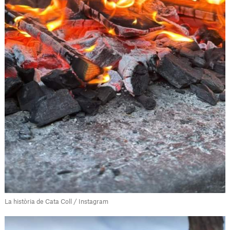
La història de Cata Coll / Instagram