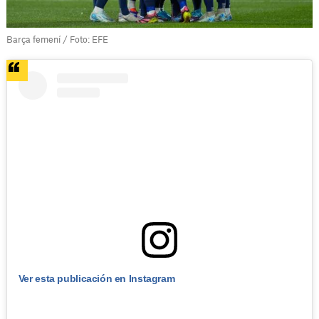
Barça femení / Foto: EFE
Ver esta publicación en Instagram