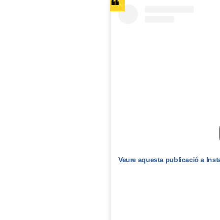
Veure aquesta publicació a Ins