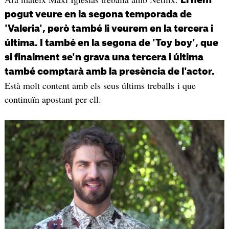
Li hem
pogut veure en la segona temporada de
'Valeria', però també li veurem en la tercera i
última. I també en la segona de 'Toy boy', que
si finalment se'n grava una tercera i última
també comptarà amb la presència de l'actor.
Està molt content amb els seus últims treballs i que
continuïn apostant per ell.