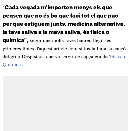
"
Cada vegada m'importen menys els que
pensen que no és bo que faci tot el que puc
per que estiguem junts, medicina alternativa,
la teva saliva a la meva saliva, és física o
segur que molts joves haureu llegit les
química",
primeres línies d'aquest article com si fos la famosa cançó
del grup Despistaos que va servir de capçalera de
'Física o
Química'.