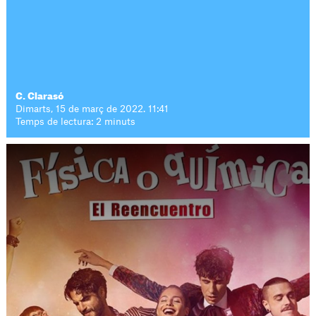
C. Clarasó
Dimarts, 15 de març de 2022. 11:41
Temps de lectura: 2 minuts