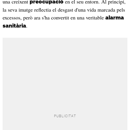
una creixent
en el seu entorn. Al principi,
preocupació
la seva imatge reflectia el desgast d'una vida marcada pels
excessos, però ara s'ha convertit en una veritable
alarma
.
sanitària