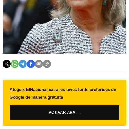
Afegeix ElNacional.cat a les teves fonts preferides de
Google de manera gratuïta
ACTIVAR ARA →