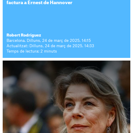
factura a Ernest de Hannover
Robert Rodríguez
Barcelona. Dilluns, 24 de març de 2025. 14:15
Actualitzat: Dilluns, 24 de març de 2025. 14:33
Temps de lectura: 2 minuts