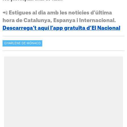
📲 Estigues al dia amb les notícies d’última
hora de Catalunya, Espanya i Internacional.
Descarrega’t aquí l’app gratuïta d’El Nacional
CHARLENE DE MÓNACO