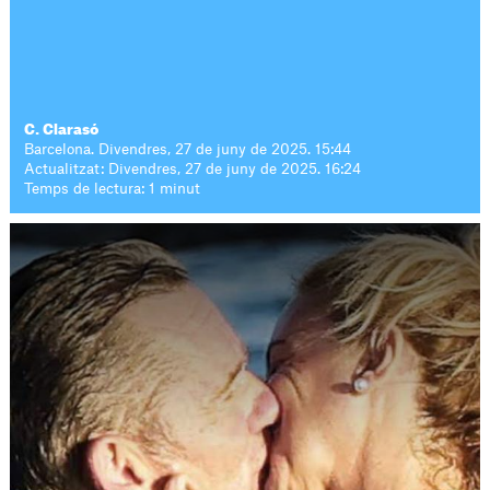
C. Clarasó
Barcelona. Divendres, 27 de juny de 2025. 15:44
Actualitzat: Divendres, 27 de juny de 2025. 16:24
Temps de lectura: 1 minut