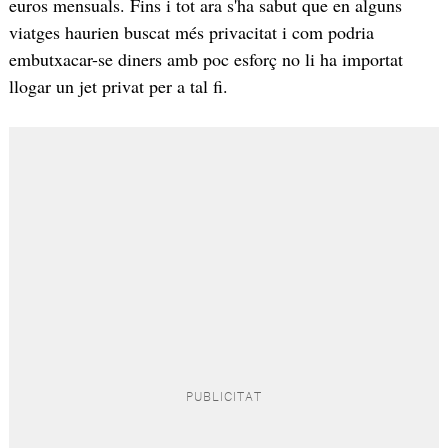
euros mensuals. Fins i tot ara s'ha sabut que en alguns
viatges haurien buscat més privacitat i com podria
embutxacar-se diners amb poc esforç no li ha importat
llogar un jet privat per a tal fi.