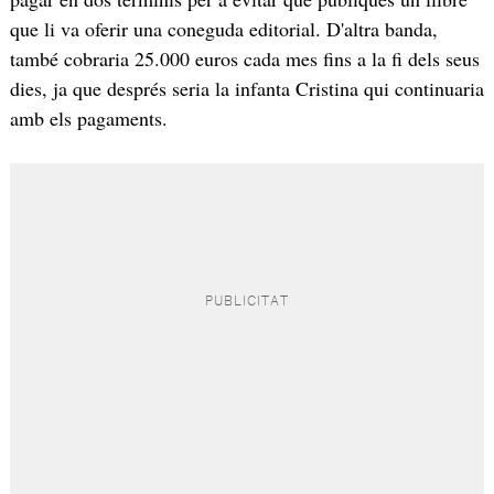
que li va oferir una coneguda editorial. D'altra banda,
també cobraria 25.000 euros cada mes fins a la fi dels seus
dies, ja que després seria la infanta Cristina qui continuaria
amb els pagaments.