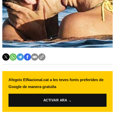
Afegeix ElNacional.cat a les teves fonts preferides de
Google de manera gratuïta
ACTIVAR ARA →