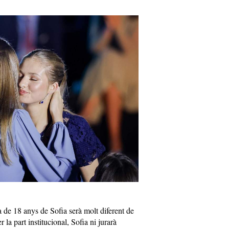
ta de 18 anys de Sofia serà molt diferent de
la part institucional, Sofia ni jurarà