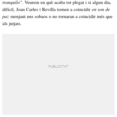
tranquilo"
. Veurem en què acaba tot plegat i si algun dia,
difícil, Joan Carles i Revilla tornen a coincidir
en son de
paz
menjant uns sobaos o no tornaran a coincidir més que
als jutjats.