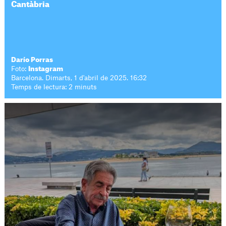
Cantàbria
Darío Porras
Foto:
Instagram
Barcelona. Dimarts, 1 d'abril de 2025. 16:32
Temps de lectura: 2 minuts