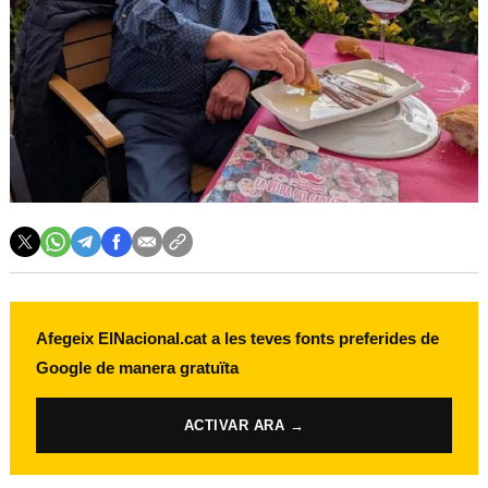
Afegeix ElNacional.cat a les teves fonts preferides de
Google de manera gratuïta
ACTIVAR ARA →