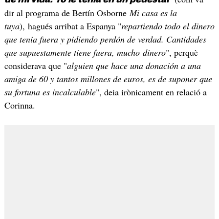
dir al programa de Bertín Osborne
Mi casa es la
tuya
), hagués arribat a Espanya "
repartiendo todo el dinero
que tenía fuera y pidiendo perdón de verdad. Cantidades
que supuestamente tiene fuera, mucho dinero
", perquè
considerava que "
alguien que hace una donación a una
amiga de 60 y tantos millones de euros, es de suponer que
su fortuna es incalculable
", deia irònicament en relació a
Corinna.