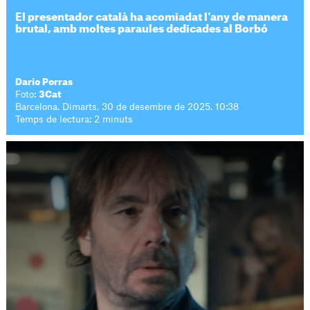
El presentador català ha acomiadat l'any de manera
brutal, amb moltes paraules dedicades al Borbó
Darío Porras
Foto:
3Cat
Barcelona. Dimarts, 30 de desembre de 2025. 10:38
Temps de lectura: 2 minuts