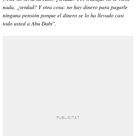
nada, ¿verdad? Y otra cosa: no hay dinero para pagarle
ninguna pensión porque el dinero se lo ha llevado casi
todo usted a Abu Dabi"
.