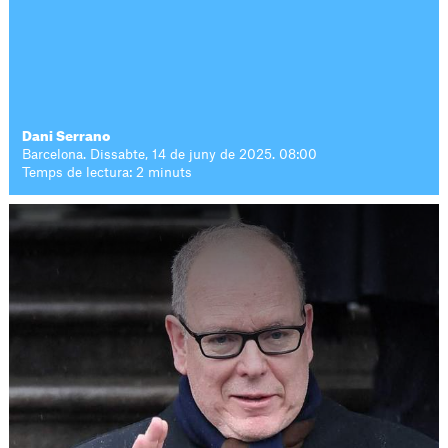
Dani Serrano
Barcelona. Dissabte, 14 de juny de 2025. 08:00
Temps de lectura: 2 minuts