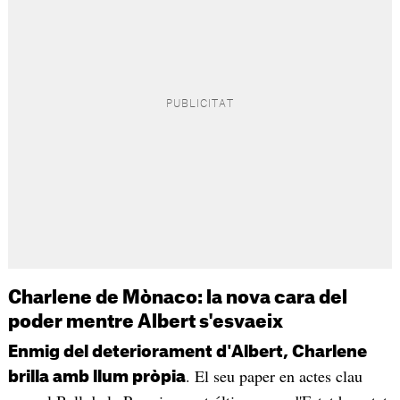
Charlene de Mònaco: la nova cara del
poder mentre Albert s'esvaeix
Enmig del deteriorament d'Albert, Charlene
. El seu paper en actes clau
brilla amb llum pròpia