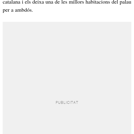
catalana i els deixa una de les millors habitacions del palau
per a ambdós.