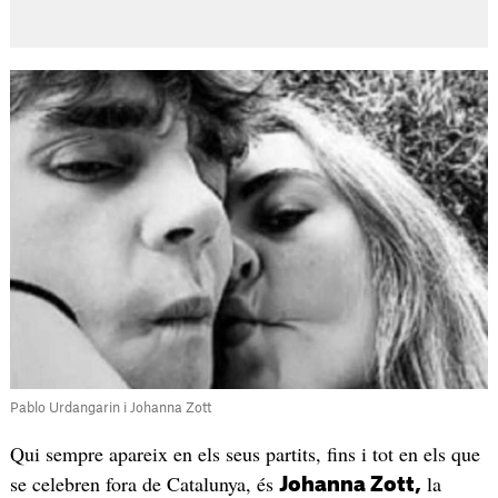
Pablo Urdangarin i Johanna Zott
Qui sempre apareix en els seus partits, fins i tot en els que
se celebren fora de Catalunya, és
la
Johanna Zott,