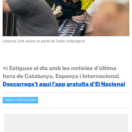
Johanna Zott veient un partit de Pablo Urdangarin
📲 Estigues al dia amb les notícies d’última
hora de Catalunya, Espanya i Internacional.
Descarrega’t aquí l’app gratuïta d’El Nacional
PABLO URDANGARIN