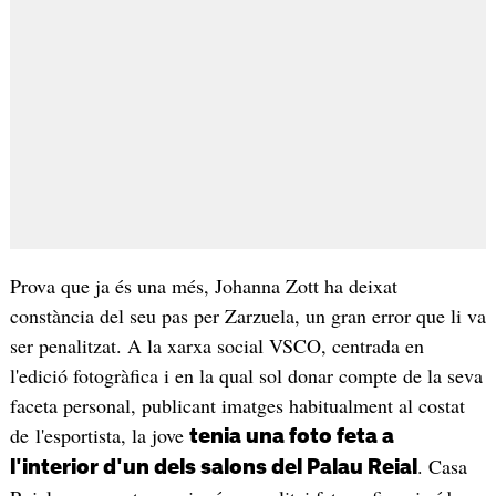
Prova que ja és una més, Johanna Zott ha deixat
constància del seu pas per Zarzuela, un gran error que li va
ser penalitzat. A la xarxa social VSCO, centrada en
l'edició fotogràfica i en la qual sol donar compte de la seva
faceta personal, publicant imatges habitualment al costat
de l'esportista, la jove
tenia una foto feta a
. Casa
l'interior d'un dels salons del Palau Reial