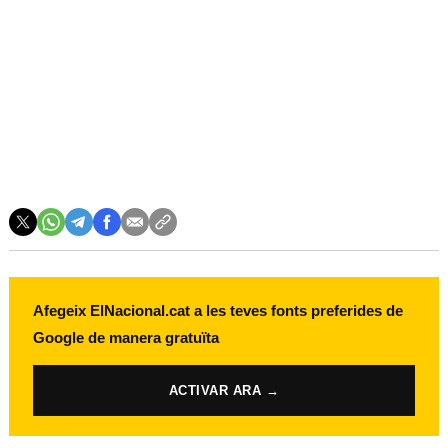
Afegeix ElNacional.cat a les teves fonts preferides de
Google de manera gratuïta
ACTIVAR ARA →