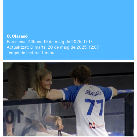
C. Clarasó
Barcelona. Dilluns, 19 de maig de 2025. 17:17
Actualitzat: Dimarts, 20 de maig de 2025. 12:07
Temps de lectura: 1 minut