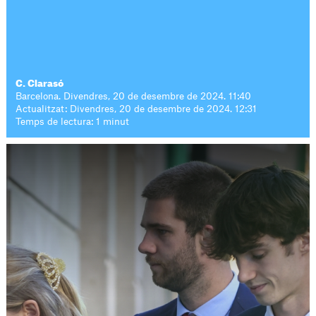
C. Clarasó
Barcelona. Divendres, 20 de desembre de 2024. 11:40
Actualitzat: Divendres, 20 de desembre de 2024. 12:31
Temps de lectura: 1 minut