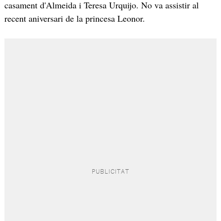
casament d'Almeida i Teresa Urquijo. No va assistir al
recent aniversari de la princesa Leonor.