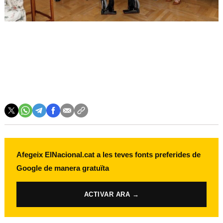
Afegeix ElNacional.cat a les teves fonts preferides de
Google de manera gratuïta
ACTIVAR ARA →