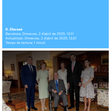
C. Clarasó
Barcelona. Dimecres, 2 d'abril de 2025. 12:11
Actualitzat: Dimecres, 2 d'abril de 2025. 12:21
Temps de lectura: 1 minut