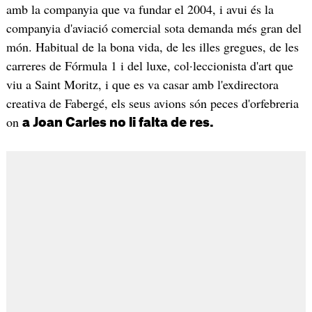
amb la companyia que va fundar el 2004, i avui és la
companyia d'aviació comercial sota demanda més gran del
món. Habitual de la bona vida, de les illes gregues, de les
carreres de Fórmula 1 i del luxe, col·leccionista d'art que
viu a Saint Moritz, i que es va casar amb l'exdirectora
creativa de Fabergé, els seus avions són peces d'orfebreria
on
a Joan Carles no li falta de res.