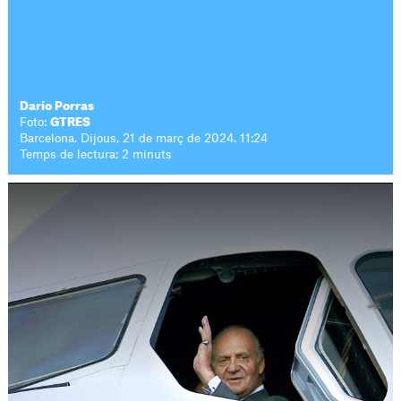
Darío Porras
Foto:
GTRES
Barcelona. Dijous, 21 de març de 2024. 11:24
Temps de lectura: 2 minuts