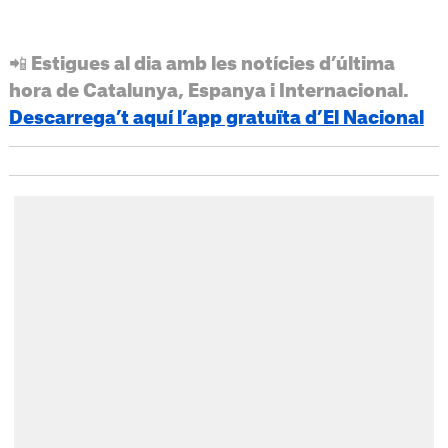
📲 Estigues al dia amb les notícies d’última
hora de Catalunya, Espanya i Internacional.
Descarrega’t aquí l’app gratuïta d’El Nacional