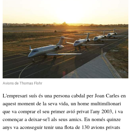
Avions de Thomas Flohr
L'empresari suís és una persona cabdal per Joan Carles en
aquest moment de la seva vida, un home multimilionari
que va comprar el seu primer avió privat l'any 2003, i va
començar a deixar-se'l als seus amics. En només quinze
anys va aconseguir tenir una flota de 130 avions privats