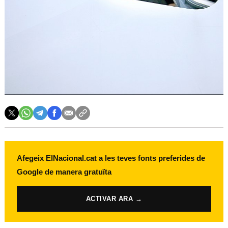
Afegeix ElNacional.cat a les teves fonts preferides de
Google de manera gratuïta
ACTIVAR ARA →