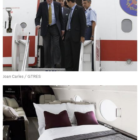
Joan Carles / GTRES