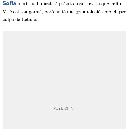
mori, no li quedarà pràcticament res, ja que Felip
Sofia
VI és el seu germà, però no té una gran relació amb ell per
culpa de Letícia.