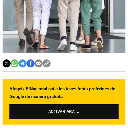
Afegeix ElNacional.cat a les teves fonts preferides de
Google de manera gratuïta
ACTIVAR ARA →