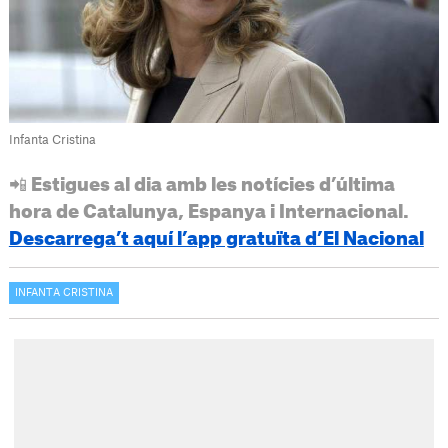
Infanta Cristina
📲 Estigues al dia amb les notícies d’última
hora de Catalunya, Espanya i Internacional.
Descarrega’t aquí l’app gratuïta d’El Nacional
INFANTA CRISTINA