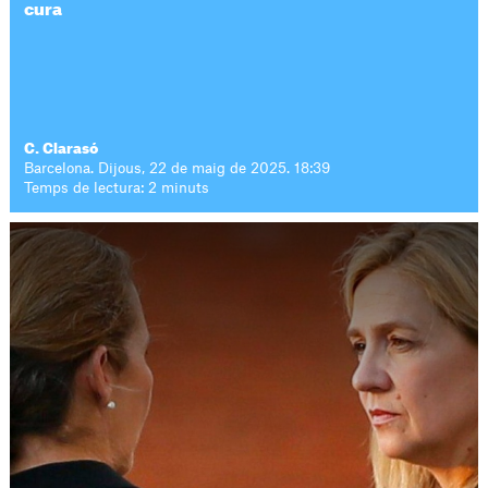
cura
C. Clarasó
Barcelona. Dijous, 22 de maig de 2025. 18:39
Temps de lectura: 2 minuts