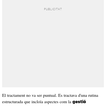
El tractament no va ser puntual. Es tractava d'una rutina
estructurada que incloïa aspectes com la
gestió