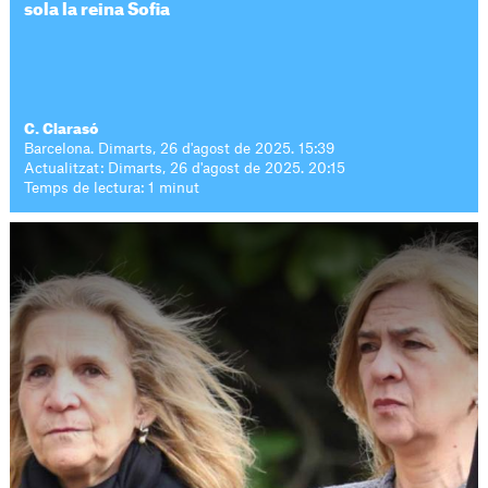
sola la reina Sofia
C. Clarasó
Barcelona. Dimarts, 26 d'agost de 2025. 15:39
Actualitzat: Dimarts, 26 d'agost de 2025. 20:15
Temps de lectura: 1 minut