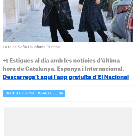
La reina Sofia i la infanta Cristina
📲 Estigues al dia amb les notícies d’última
hora de Catalunya, Espanya i Internacional.
Descarrega’t aquí l’app gratuïta d’El Nacional
INFANTA CRISTINA
INFANTA ELENA