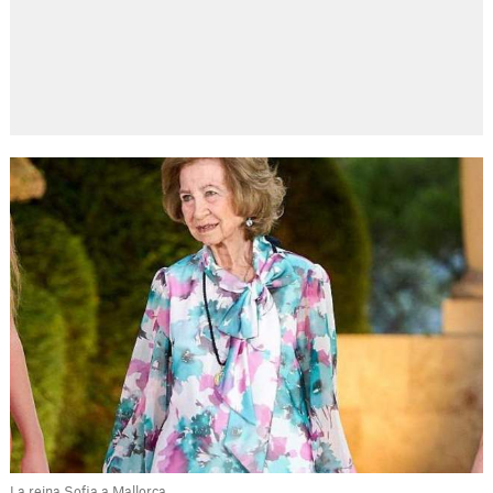
La reina Sofia a Mallorca