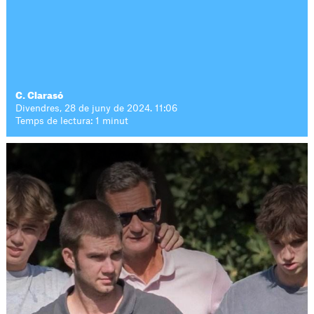
C. Clarasó
Divendres, 28 de juny de 2024. 11:06
Temps de lectura: 1 minut