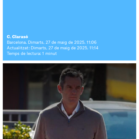
C. Clarasó
Barcelona. Dimarts, 27 de maig de 2025. 11:06
Actualitzat: Dimarts, 27 de maig de 2025. 11:14
Temps de lectura: 1 minut