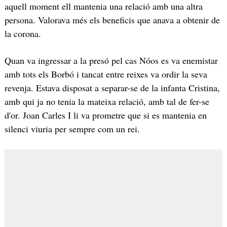
aquell moment ell mantenia una relació amb una altra
persona. Valorava més els beneficis que anava a obtenir de
la corona.
Quan va ingressar a la presó pel cas Nóos es va enemistar
amb tots els Borbó i tancat entre reixes va ordir la seva
revenja. Estava disposat a separar-se de la infanta Cristina,
amb qui ja no tenia la mateixa relació, amb tal de fer-se
d'or. Joan Carles I li va prometre que si es mantenia en
silenci viuria per sempre com un rei.