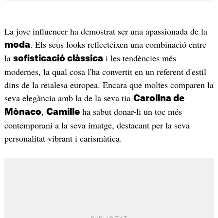
La jove influencer ha demostrat ser una apassionada de la
. Els seus looks reflecteixen una combinació entre
moda
la
i les tendències més
sofisticació clàssica
modernes, la qual cosa l'ha convertit en un referent d'estil
dins de la reialesa europea. Encara que moltes comparen la
seva elegància amb la de la seva tia
Carolina de
,
ha sabut donar-li un toc més
Mònaco
Camille
contemporani a la seva imatge, destacant per la seva
personalitat vibrant i carismàtica.