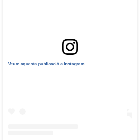
Veure aquesta publicació a Instagram