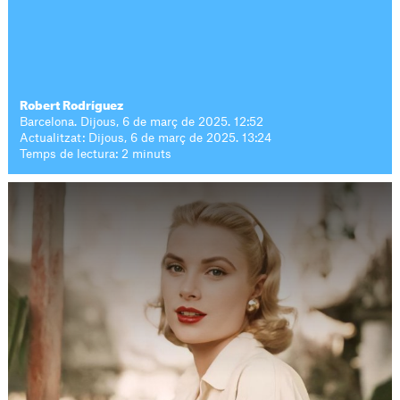
Robert Rodríguez
Barcelona. Dijous, 6 de març de 2025. 12:52
Actualitzat: Dijous, 6 de març de 2025. 13:24
Temps de lectura: 2 minuts