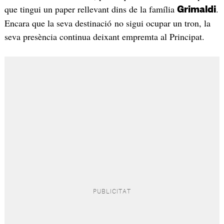
que tingui un paper rellevant dins de la família
.
Grimaldi
Encara que la seva destinació no sigui ocupar un tron, la
seva presència continua deixant empremta al Principat.