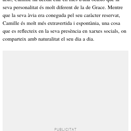
seva personalitat és molt diferent de la de Grace. Mentre
que la seva àvia era coneguda pel seu caràcter reservat,
Camille és molt més extravertida i espontània, una cosa
que es reflecteix en la seva presència en xarxes socials, on
comparteix amb naturalitat el seu dia a dia.