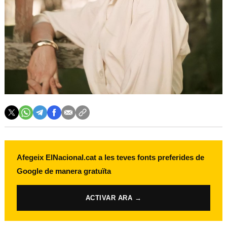
Afegeix ElNacional.cat a les teves fonts preferides de
Google de manera gratuïta
ACTIVAR ARA →