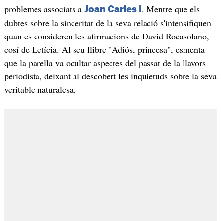
problemes associats a
. Mentre que els
Joan Carles I
dubtes sobre la sinceritat de la seva relació s'intensifiquen
quan es consideren les afirmacions de David Rocasolano,
cosí de Letícia. Al seu llibre "Adiós, princesa", esmenta
que la parella va ocultar aspectes del passat de la llavors
periodista, deixant al descobert les inquietuds sobre la seva
veritable naturalesa.