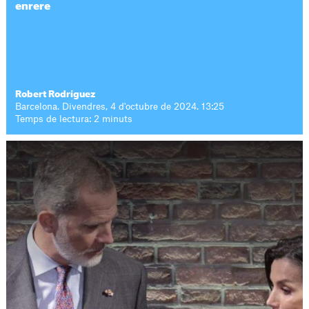
enrere
Robert Rodríguez
Barcelona. Divendres, 4 d'octubre de 2024. 13:25
Temps de lectura: 2 minuts