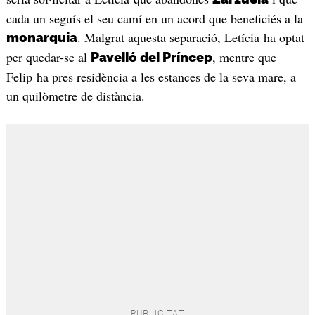
cada un seguís el seu camí en un acord que beneficiés a la
. Malgrat aquesta separació, Letícia ha optat
monarquia
per quedar-se al
, mentre que
Pavelló del Príncep
Felip ha pres residència a les estances de la seva mare, a
un quilòmetre de distància.