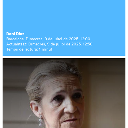
Dani Díaz
Barcelona. Dimecres, 9 de juliol de 2025. 12:00
Actualitzat: Dimecres, 9 de juliol de 2025. 12:50
Temps de lectura: 1 minut