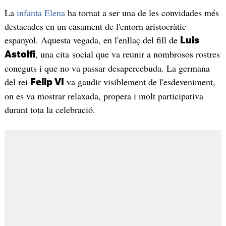
La
infanta Elena
ha tornat a ser una de les convidades més
destacades en un casament de l'entorn aristocràtic
espanyol. Aquesta vegada, en l'enllaç del fill de
Luis
, una cita social que va reunir a nombrosos rostres
Astolfi
coneguts i que no va passar desapercebuda. La germana
del rei
va gaudir visiblement de l'esdeveniment,
Felip VI
on es va mostrar relaxada, propera i molt participativa
durant tota la celebració.