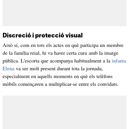
Discreció i protecció visual
Això sí, com en tots els actes en què participa un membre
de la família reial, hi va haver certa cura amb la imatge
pública. L'escorta que acompanya habitualment a la
infanta
Elena
va ser molt present durant tota la jornada,
especialment en aquells moments en què els telèfons
mòbils començaven a multiplicar-se entre els convidats.