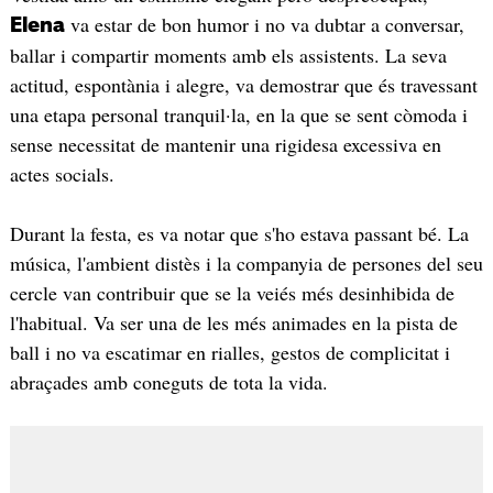
va estar de bon humor i no va dubtar a conversar,
Elena
ballar i compartir moments amb els assistents. La seva
actitud, espontània i alegre, va demostrar que és travessant
una etapa personal tranquil·la, en la que se sent còmoda i
sense necessitat de mantenir una rigidesa excessiva en
actes socials.
Durant la festa, es va notar que s'ho estava passant bé. La
música, l'ambient distès i la companyia de persones del seu
cercle van contribuir que se la veiés més desinhibida de
l'habitual. Va ser una de les més animades en la pista de
ball i no va escatimar en rialles, gestos de complicitat i
abraçades amb coneguts de tota la vida.