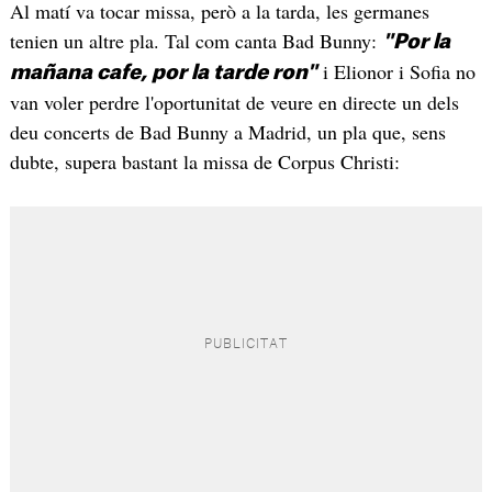
Al matí va tocar missa, però a la tarda, les germanes
tenien un altre pla. Tal com canta Bad Bunny:
"Por la
i Elionor i Sofia no
mañana cafe, por la tarde ron"
van voler perdre l'oportunitat de veure en directe un dels
deu concerts de Bad Bunny a Madrid, un pla que, sens
dubte, supera bastant la missa de Corpus Christi: