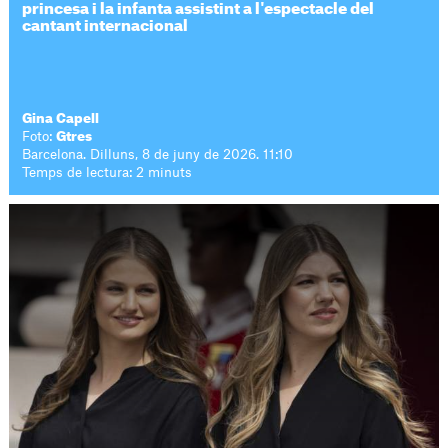
princesa i la infanta assistint a l'espectacle del
cantant internacional
Gina Capell
Foto:
Gtres
Barcelona. Dilluns, 8 de juny de 2026. 11:10
Temps de lectura: 2 minuts