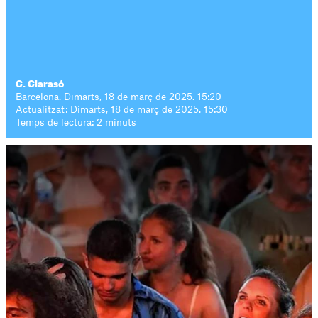
C. Clarasó
Barcelona. Dimarts, 18 de març de 2025. 15:20
Actualitzat: Dimarts, 18 de març de 2025. 15:30
Temps de lectura: 2 minuts