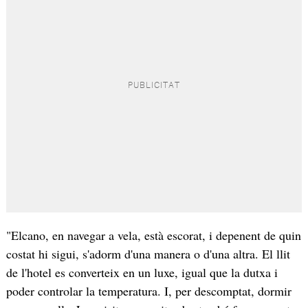
"Elcano, en navegar a vela, està escorat, i depenent de quin
costat hi sigui, s'adorm d'una manera o d'una altra. El llit
de l'hotel es converteix en un luxe, igual que la dutxa i
poder controlar la temperatura. I, per descomptat, dormir