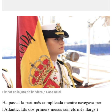
Elionor en la jura de bandera / Casa Reial
Ha passat la part més complicada mentre navegava per
l'Atlàntic. Els dos primers mesos són els més llargs i