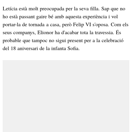
Letícia està molt preocupada per la seva filla. Sap que no
ho està passant gaire bé amb aquesta experiència i vol
portar-la de tornada a casa, però Felip VI s'oposa. Com els
seus companys, Elionor ha d'acabar tota la travessia. És
probable que tampoc no sigui present per a la celebració
del 18 aniversari de la infanta Sofia.