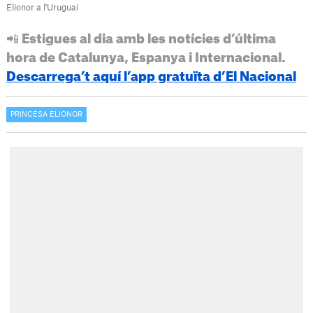
Elionor a l'Uruguai
📲 Estigues al dia amb les notícies d’última
hora de Catalunya, Espanya i Internacional.
Descarrega’t aquí l’app gratuïta d’El Nacional
PRINCESA ELIONOR