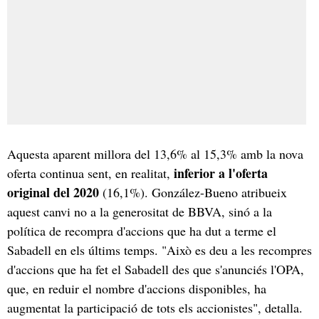
Aquesta aparent millora del 13,6% al 15,3% amb la nova
inferior a l'oferta
oferta continua sent, en realitat,
original del 2020
(16,1%). González-Bueno atribueix
aquest canvi no a la generositat de BBVA, sinó a la
política de recompra d'accions que ha dut a terme el
Sabadell en els últims temps. "Això es deu a les recompres
d'accions que ha fet el Sabadell des que s'anunciés l'OPA,
que, en reduir el nombre d'accions disponibles, ha
augmentat la participació de tots els accionistes", detalla.