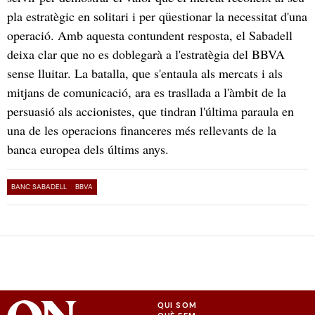
pla estratègic en solitari i per qüestionar la necessitat d'una
operació. Amb aquesta contundent resposta, el Sabadell
deixa clar que no es doblegarà a l'estratègia del BBVA
sense lluitar. La batalla, que s'entaula als mercats i als
mitjans de comunicació, ara es trasllada a l'àmbit de la
persuasió als accionistes, que tindran l'última paraula en
una de les operacions financeres més rellevants de la
banca europea dels últims anys.
BANC SABADELL
BBVA
QUI SOM