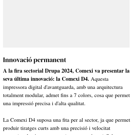
Innovació permanent
A la fira sectorial Drupa 2024, Comexi va presentar la
seva última innovació: la Comexi D4.
Aquesta
impressora digital d'avantguarda, amb una arquitectura
totalment modular, admet fins a 7 colors, cosa que permet
una impressió precisa i d'alta qualitat.
La Comexi D4 suposa una fita per al sector, ja que permet
produir tiratges curts amb una precisió i velocitat