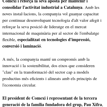
Comexi i reforça la seva aposta per mantenir i
consolidar l'activitat industrial a Catalunya
. Amb les
noves instal·lacions, la companyia vol guanyar capacitat
per continuar desenvolupant tecnologia d'alt valor afegit i
reforçar la seva posició de lideratge en el mercat
internacional de maquinària per al sector de l'embalatge
especialitzat en tecnologies d'impressió,
flexible,
conversió i laminació
.
A més, la companyia manté un compromís amb la
innovació i la sostenibilitat, dos eixos que consideren
"clau" en la transformació del sector cap a models
productius més eficients i alineats amb els principis de
l'economia circular.
El president de Comexi i representant de la tercera
generació de la família fundadora del grup, Pau Xifra
,