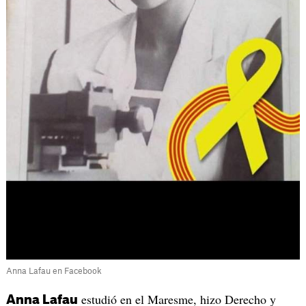
Anna Lafau en Facebook
estudió en el Maresme, hizo Derecho y
Anna Lafau