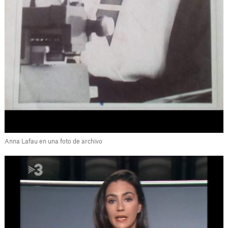
Anna Lafau en una foto de archivo