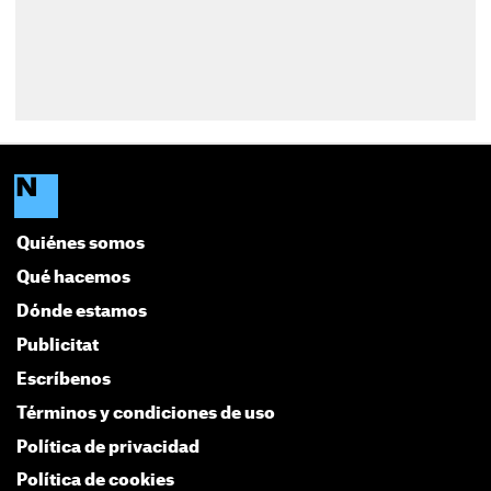
Quiénes somos
Qué hacemos
Dónde estamos
Publicitat
Escríbenos
Términos y condiciones de uso
Política de privacidad
Política de cookies