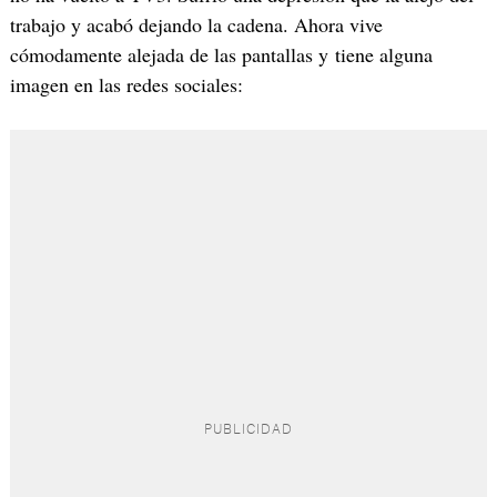
trabajo y acabó dejando la cadena. Ahora vive
cómodamente alejada de las pantallas y tiene alguna
imagen en las redes sociales: