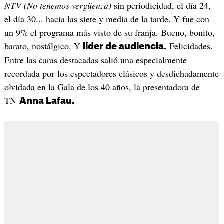
NTV (No tenemos vergüenza)
sin periodicidad, el día 24,
el día 30... hacia las siete y media de la tarde. Y fue con
un 9% el programa más visto de su franja. Bueno, bonito,
barato, nostálgico. Y
Felicidades.
líder de audiencia.
Entre las caras destacadas salió una especialmente
recordada por los espectadores clásicos y desdichadamente
olvidada en la Gala de los 40 años, la presentadora de
TN
Anna Lafau.