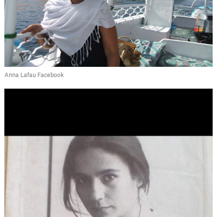
Anna Lafau Facebook