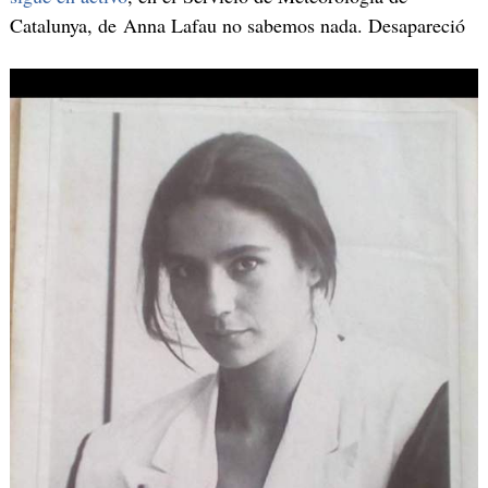
Catalunya, de Anna Lafau no sabemos nada. Desapareció