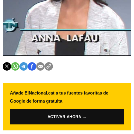
Añade ElNacional.cat a tus fuentes favoritas de
Google de forma gratuita
ACTIVAR AHORA →