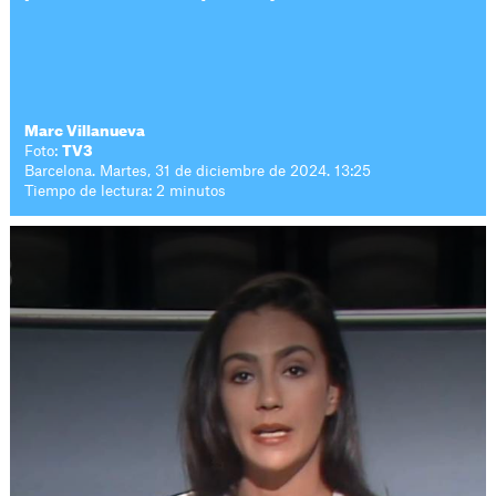
Marc Villanueva
Foto:
TV3
Barcelona. Martes, 31 de diciembre de 2024. 13:25
Tiempo de lectura: 2 minutos