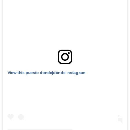
View this puesto donde|dónde Instagram