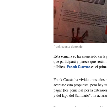
frank cuesta detenido
Esta semana se ha anunciado en la 
que participará y parece que serán
público.
es el prim
Frank Cuesta
Frank Cuesta ha vivido unos años 
aceptase esta propuesta, pero hay 
pagar [los gemelos] por la extensió
y del lago del Santuario", ha aclara