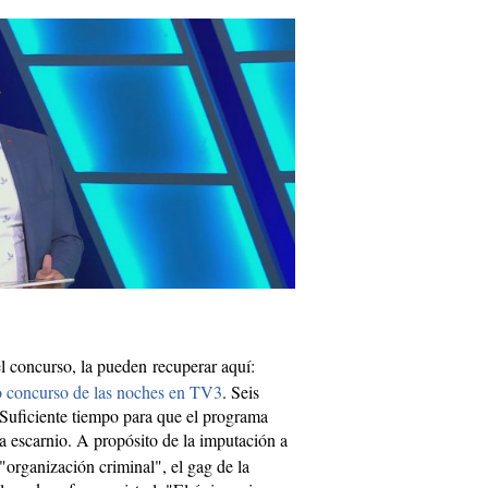
el concurso, la pueden recuperar aquí:
o concurso de las noches en TV3
. Seis
Suficiente tiempo para que el programa
a escarnio. A propósito de la imputación a
organización criminal", el gag de la